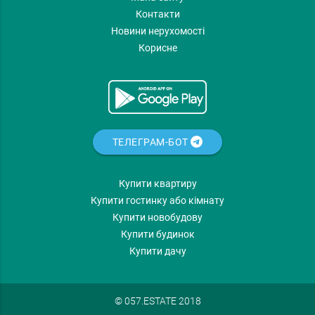
Контакти
Новини нерухомості
Корисне
ТЕЛЕГРАМ-БОТ
Купити квартиру
Купити гостинку або кімнату
Купити новобудову
Купити будинок
Купити дачу
© 057.ESTATE 2018