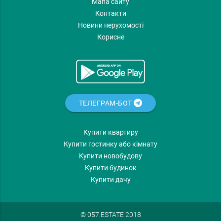
Мапа сайту
Контакти
Новини нерухомості
Корисне
ТЕЛЕГРАМ-БОТ
Купити квартиру
Купити гостинку або кімнату
Купити новобудову
Купити будинок
Купити дачу
© 057.ESTATE 2018