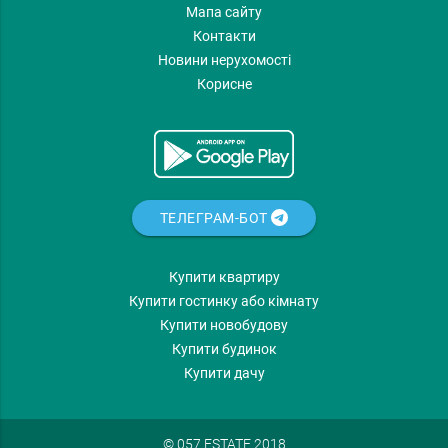
Мапа сайту
Контакти
Новини нерухомості
Корисне
ТЕЛЕГРАМ-БОТ
Купити квартиру
Купити гостинку або кімнату
Купити новобудову
Купити будинок
Купити дачу
© 057.ESTATE 2018