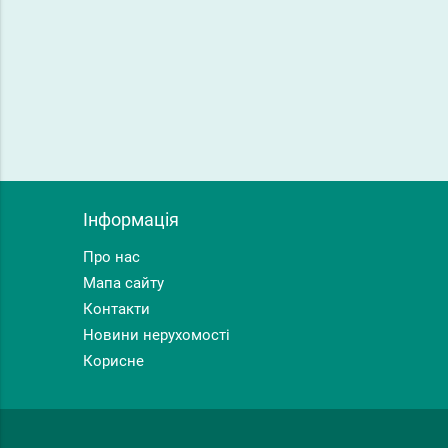
Інформація
Про нас
Мапа сайту
Контакти
Новини нерухомості
Корисне