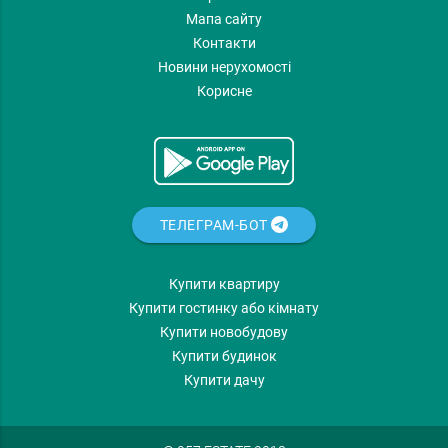
Мапа сайту
Контакти
Новини нерухомості
Корисне
ТЕЛЕГРАМ-БОТ
Купити квартиру
Купити гостинку або кімнату
Купити новобудову
Купити будинок
Купити дачу