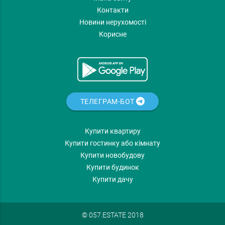
Контакти
Новини нерухомості
Корисне
ТЕЛЕГРАМ-БОТ
Купити квартиру
Купити гостинку або кімнату
Купити новобудову
Купити будинок
Купити дачу
© 057.ESTATE 2018