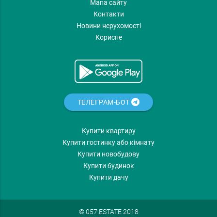
Мапа сайту
Контакти
Новини нерухомості
Корисне
ТЕЛЕГРАМ-БОТ
Купити квартиру
Купити гостинку або кімнату
Купити новобудову
Купити будинок
Купити дачу
© 057.ESTATE 2018