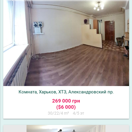
Комната, Харьков, ХТЗ, Александровский пр.
269 000 грн
($6 000)
30/22/4 m²
4/5 эт