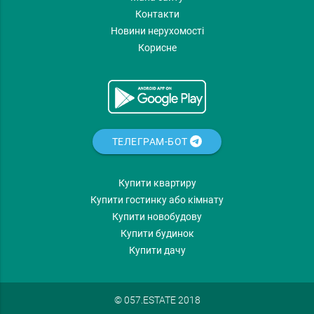
Контакти
Новини нерухомості
Корисне
ТЕЛЕГРАМ-БОТ
Купити квартиру
Купити гостинку або кімнату
Купити новобудову
Купити будинок
Купити дачу
© 057.ESTATE 2018