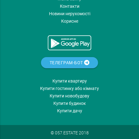
Контакти
Новини нерухомості
Корисне
ТЕЛЕГРАМ-БОТ
Купити квартиру
Купити гостинку або кімнату
Купити новобудову
Купити будинок
Купити дачу
© 057.ESTATE 2018