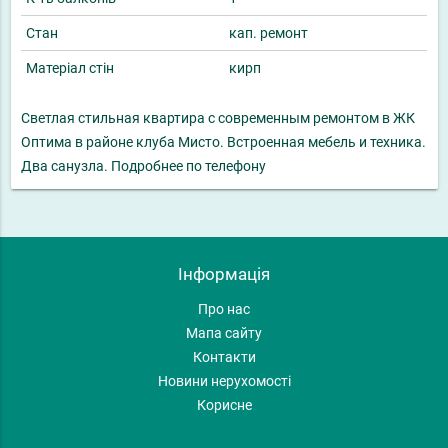
Стан
кап. ремонт
Матеріал стін
кирп
Светлая стильная квартира с современным ремонтом в ЖК
Оптима в районе клуба Мисто. Встроенная мебель и техника.
Два санузла. Подробнее по телефону
Інформація
Про нас
Мапа сайту
Контакти
Новини нерухомості
Корисне