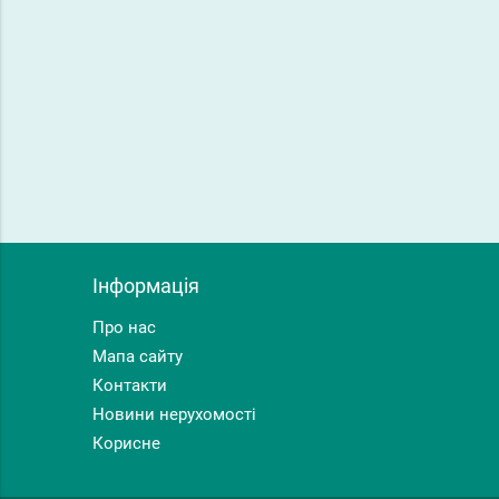
Інформація
Про нас
Мапа сайту
Контакти
Новини нерухомості
Корисне