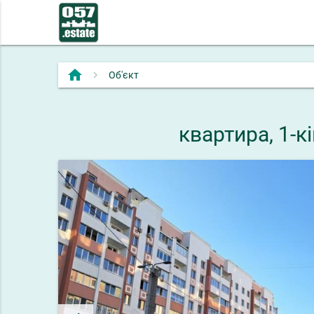
home
Об'єкт
квартира, 1-