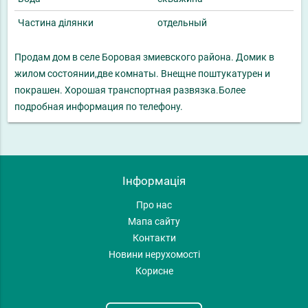
Частина ділянки
отдельный
Продам дом в селе Боровая змиевского района. Домик в
жилом состоянии,две комнаты. Внещне поштукатурен и
покрашен. Хорошая транспортная развязка.Более
подробная информация по телефону.
Інформація
Про нас
Мапа сайту
Контакти
Новини нерухомості
Корисне