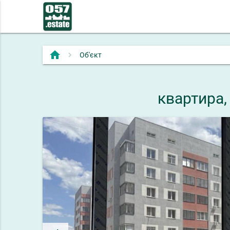
home
Об'єкт
квартира,