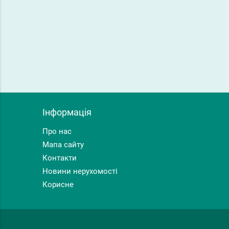
Інформація
Про нас
Мапа сайту
Контакти
Новини нерухомості
Корисне