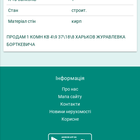
Стан
строит.
Матеріал стін
кирп
ПРОДАМ 1 КОМН КВ 4\9 37\18\8 ХАРЬКОВ ЖУРАВЛЕВКА
БОРТКЕВИЧА
Інформація
Про нас
Мапа сайту
Контакти
Новини нерухомості
Корисне