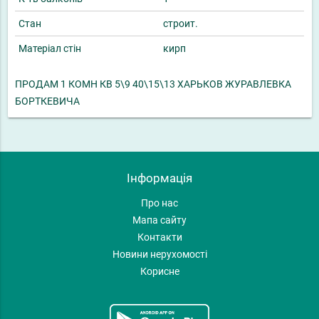
Стан
строит.
Матеріал стін
кирп
ПРОДАМ 1 КОМН КВ 5\9 40\15\13 ХАРЬКОВ ЖУРАВЛЕВКА
БОРТКЕВИЧА
Інформація
Про нас
Мапа сайту
Контакти
Новини нерухомості
Корисне