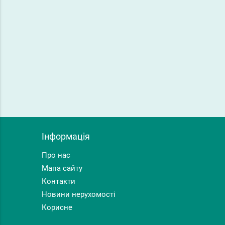
Інформація
Про нас
Мапа сайту
Контакти
Новини нерухомості
Корисне