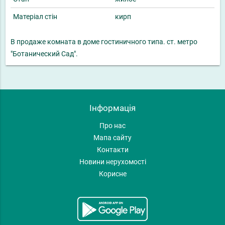
Матеріал стін
кирп
В продаже комната в доме гостиничного типа. ст. метро
"Ботанический Сад".
Інформація
Про нас
Мапа сайту
Контакти
Новини нерухомості
Корисне