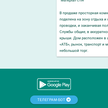
Матеріал стін
В продаже просторная комн
поделена на зону отдыха и 
проводки, и заканчивая пол
Службы общие, в аккуратно
крыши. Дом расположен в 
«АТБ», рынок, транспорт и 
небольшой торг.
ТЕЛЕГРАМ-БОТ