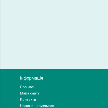
Інформація
Про нас
Мапа сайту
Контакти
Новини нерухомості