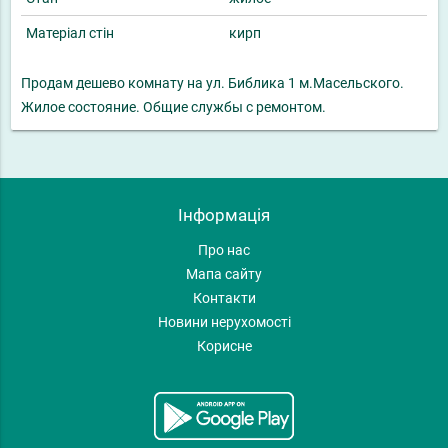
Матеріал стін
кирп
Продам дешево комнату на ул. Библика 1 м.Масельского.
Жилое состояние. Общие службы с ремонтом.
Інформація
Про нас
Мапа сайту
Контакти
Новини нерухомості
Корисне