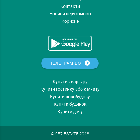
Контакти
Новини нерухомості
Корисне
ТЕЛЕГРАМ-БОТ
Купити квартиру
Купити гостинку або кімнату
Купити новобудову
Купити будинок
Купити дачу
© 057.ESTATE 2018