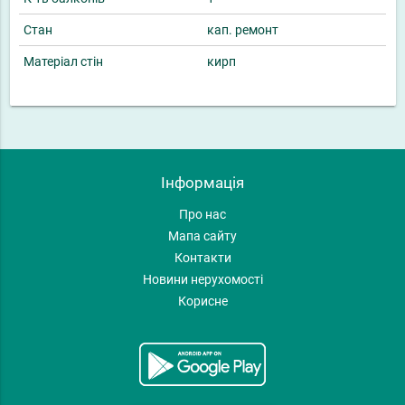
Стан
кап. ремонт
Матеріал стін
кирп
Інформація
Про нас
Мапа сайту
Контакти
Новини нерухомості
Корисне