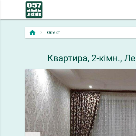
home
Об'єкт
Квартира, 2-кімн., 