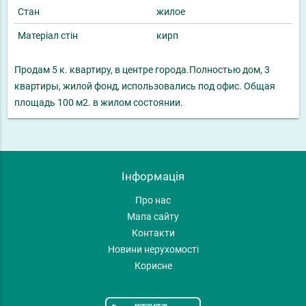
Стан
жилое
Матеріал стін
кирп
Продам 5 к. квартиру, в центре города.Полностью дом, 3
квартиры, жилой фонд, использовались под офис. Общая
площадь 100 м2. в жилом состоянии.
Інформація
Про нас
Мапа сайту
Контакти
Новини нерухомості
Корисне